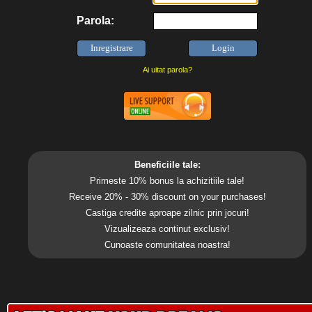
Parola:
Ai uitat parola?
Beneficiile tale:
Primeste 10% bonus la achizitiile tale!
Receive 20% - 30% discount on your purchases!
Castiga credite aproape zilnic prin jocuri!
Vizualizeaza continut exclusiv!
Cunoaste comunitatea noastra!