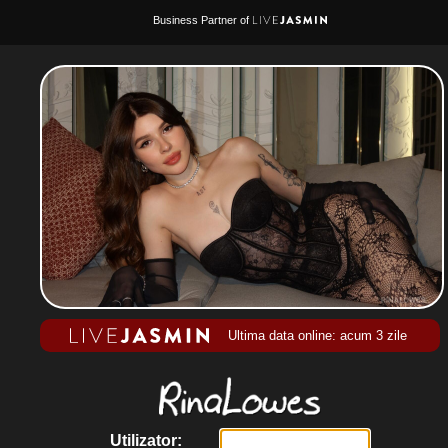
Business Partner of
Ultima data online: acum 3 zile
Utilizator: